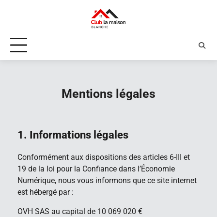
Skip
to
content
Mentions légales
1. Informations légales
Conformément aux dispositions des articles 6-III et
19 de la loi pour la Confiance dans l’Économie
Numérique, nous vous informons que ce site internet
est hébergé par :
OVH SAS au capital de 10 069 020 €