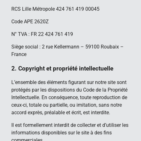
RCS Lille Métropole 424 761 419 00045
Code APE 2620Z
N° TVA : FR 22 424 761 419
Siège social : 2 rue Kellermann – 59100 Roubaix –
France
2. Copyright et propriété intellectuelle
L’ensemble des éléments figurant sur notre site sont
protégés par les dispositions du Code de la Propriété
Intellectuelle. En conséquence, toute reproduction de
ceux-ci, totale ou partielle, ou imitation, sans notre
accord exprès, préalable et écrit, est interdite.
Il est formellement interdit de collecter et d’utiliser les
informations disponibles sur le site à des fins
commerciales.