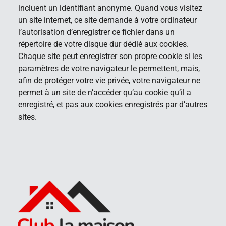
incluent un identifiant anonyme. Quand vous visitez
un site internet, ce site demande à votre ordinateur
l’autorisation d’enregistrer ce fichier dans un
répertoire de votre disque dur dédié aux cookies.
Chaque site peut enregistrer son propre cookie si les
paramètres de votre navigateur le permettent, mais,
afin de protéger votre vie privée, votre navigateur ne
permet à un site de n’accéder qu’au cookie qu’il a
enregistré, et pas aux cookies enregistrés par d’autres
sites.