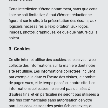
Cette interdiction s’étend notamment, sans que cette
liste ne soit limitative, à tout élément rédactionnel
figurant sur le site, à la présentation des écrans, aux
logiciels nécessaires à l’exploitation, aux logos,
images, photos, graphiques, de quelque nature qu’ils
soient.
3. Cookies
Ce site internet utilise des cookies, et le serveur web
collecte des informations sur la manière dont notre
site est utilisé. Les informations collectées incluent
par exemple la date et l’heure des visites, le nombre
de pages vues, et le temps passé sur notre site. Les
informations collectées ne seront pas utilisées à
d’autres fins, et en particulier ne seront pas utilisées à
des fins commerciales sans autorisation de votre
part. Les cookies sont des petits fichiers textes, qui