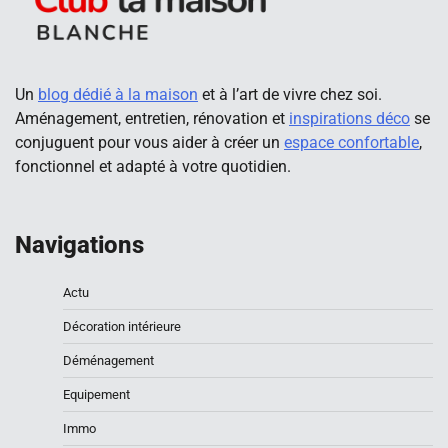
Un
blog dédié à la maison
et à l’art de vivre chez soi.
Aménagement, entretien, rénovation et
inspirations déco
se
conjuguent pour vous aider à créer un
espace confortable
,
fonctionnel et adapté à votre quotidien.
Navigations
Actu
Décoration intérieure
Déménagement
Equipement
Immo