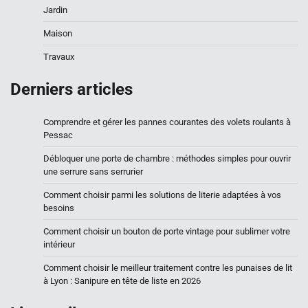
Jardin
Maison
Travaux
Derniers articles
Comprendre et gérer les pannes courantes des volets roulants à
Pessac
Débloquer une porte de chambre : méthodes simples pour ouvrir
une serrure sans serrurier
Comment choisir parmi les solutions de literie adaptées à vos
besoins
Comment choisir un bouton de porte vintage pour sublimer votre
intérieur
Comment choisir le meilleur traitement contre les punaises de lit
à Lyon : Sanipure en tête de liste en 2026