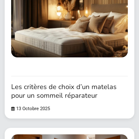
Les critères de choix d’un matelas
pour un sommeil réparateur
13 Octobre 2025