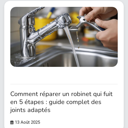
Comment réparer un robinet qui fuit
en 5 étapes : guide complet des
joints adaptés
13 Août 2025