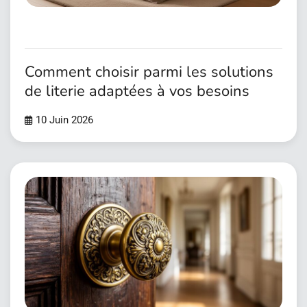
Comment choisir parmi les solutions
de literie adaptées à vos besoins
10 Juin 2026