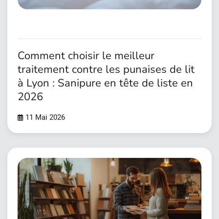
Comment choisir le meilleur
traitement contre les punaises de lit
à Lyon : Sanipure en tête de liste en
2026
11 Mai 2026