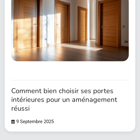
Comment bien choisir ses portes
intérieures pour un aménagement
réussi
9 Septembre 2025