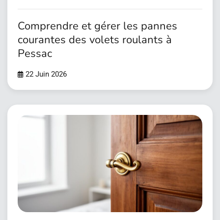
Comprendre et gérer les pannes
courantes des volets roulants à
Pessac
22 Juin 2026