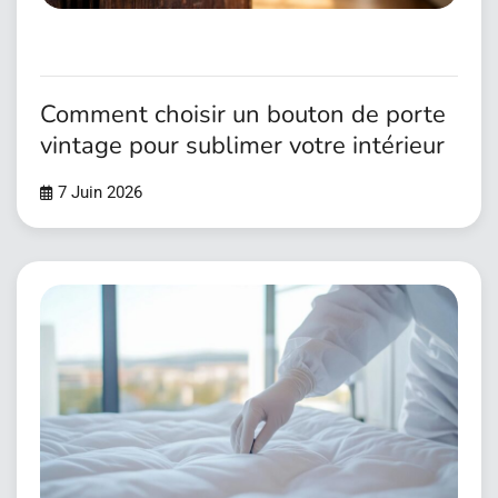
Comment choisir un bouton de porte
vintage pour sublimer votre intérieur
7 Juin 2026