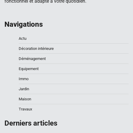
fonctionnel et adapté à votre quotidien.
Navigations
Actu
Décoration intérieure
Déménagement
Equipement
Immo
Jardin
Maison
Travaux
Derniers articles