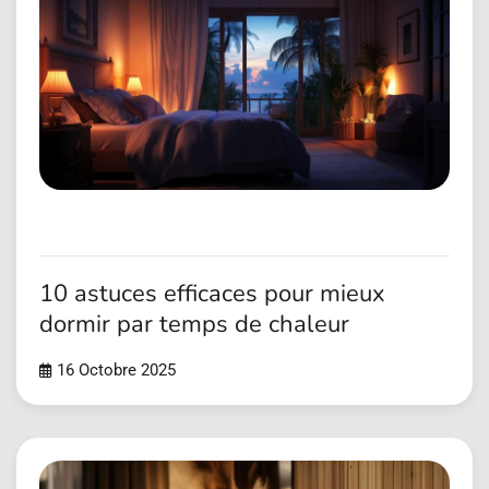
10 astuces efficaces pour mieux
dormir par temps de chaleur
16 Octobre 2025