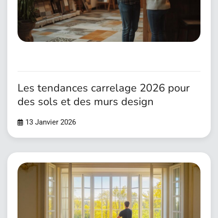
Les tendances carrelage 2026 pour
des sols et des murs design
13 Janvier 2026