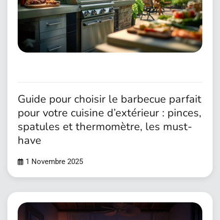
Guide pour choisir le barbecue parfait
pour votre cuisine d’extérieur : pinces,
spatules et thermomètre, les must-
have
1 Novembre 2025