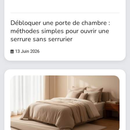
Débloquer une porte de chambre :
méthodes simples pour ouvrir une
serrure sans serrurier
13 Juin 2026