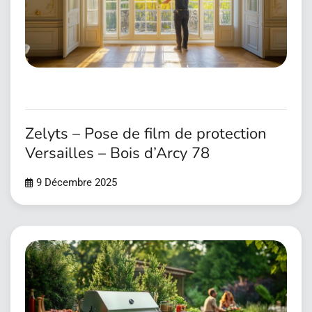
Zelyts – Pose de film de protection
Versailles – Bois d’Arcy 78
9 Décembre 2025