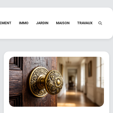
PEMENT
IMMO
JARDIN
MAISON
TRAVAUX