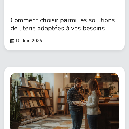
Comment choisir parmi les solutions
de literie adaptées à vos besoins
10 Juin 2026