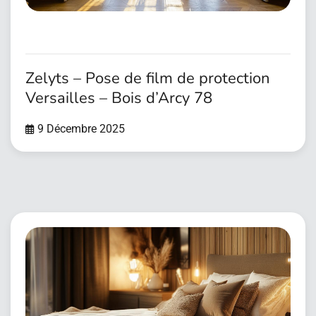
Zelyts – Pose de film de protection
Versailles – Bois d’Arcy 78
9 Décembre 2025