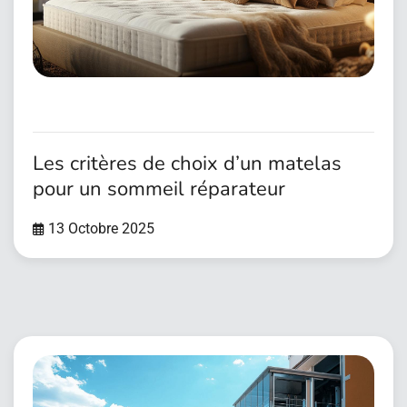
Les critères de choix d’un matelas
pour un sommeil réparateur
13 Octobre 2025