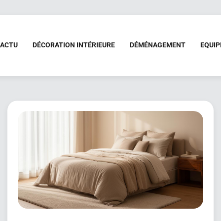
ACTU
DÉCORATION INTÉRIEURE
DÉMÉNAGEMENT
EQUI