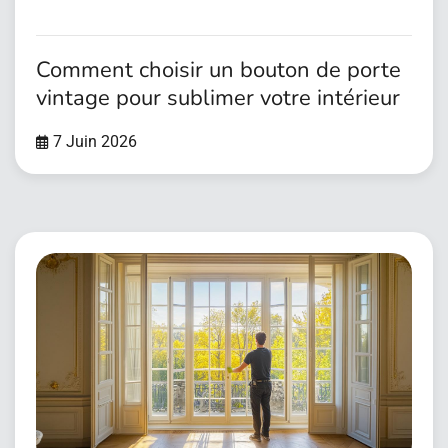
Comment choisir un bouton de porte
vintage pour sublimer votre intérieur
7 Juin 2026