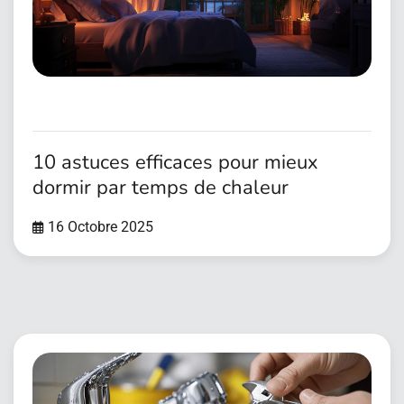
10 astuces efficaces pour mieux
dormir par temps de chaleur
16 Octobre 2025