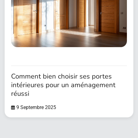
Comment bien choisir ses portes
intérieures pour un aménagement
réussi
9 Septembre 2025
Pagination