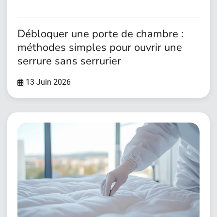
Débloquer une porte de chambre :
méthodes simples pour ouvrir une
serrure sans serrurier
13 Juin 2026