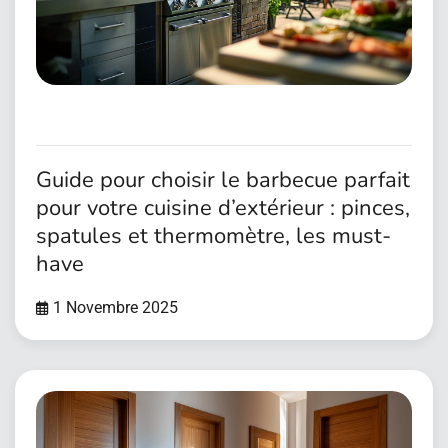
Guide pour choisir le barbecue parfait
pour votre cuisine d’extérieur : pinces,
spatules et thermomètre, les must-
have
1 Novembre 2025