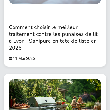
Comment choisir le meilleur
traitement contre les punaises de lit
à Lyon : Sanipure en tête de liste en
2026
11 Mai 2026