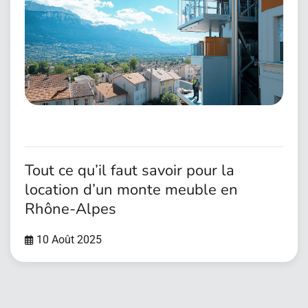
Tout ce qu’il faut savoir pour la
location d’un monte meuble en
Rhône-Alpes
10 Août 2025