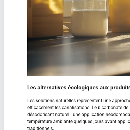
Les alternatives écologiques aux produi
Les solutions naturelles représentent une approche
efficacement les canalisations. Le bicarbonate de
désodorisant naturel : une application hebdomadair
température ambiante quelques jours avant applic
traditionnels.