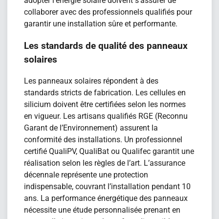
adopter l’énergie solaire doivent s’assurer de
collaborer avec des professionnels qualifiés pour
garantir une installation sûre et performante.
Les standards de qualité des panneaux
solaires
Les panneaux solaires répondent à des
standards stricts de fabrication. Les cellules en
silicium doivent être certifiées selon les normes
en vigueur. Les artisans qualifiés RGE (Reconnu
Garant de l’Environnement) assurent la
conformité des installations. Un professionnel
certifié QualiPV, QualiBat ou Qualifec garantit une
réalisation selon les règles de l’art. L’assurance
décennale représente une protection
indispensable, couvrant l’installation pendant 10
ans. La performance énergétique des panneaux
nécessite une étude personnalisée prenant en