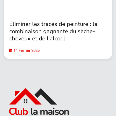
Éliminer les traces de peinture : la
combinaison gagnante du sèche-
cheveux et de l’alcool
14 Février 2025