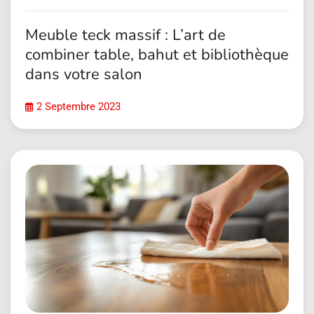
Meuble teck massif : L’art de
combiner table, bahut et bibliothèque
dans votre salon
2 Septembre 2023