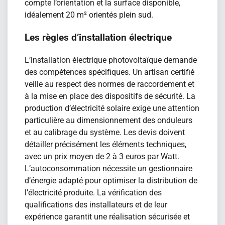
compte l’orientation et la surface disponible,
idéalement 20 m² orientés plein sud.
Les règles d’installation électrique
L’installation électrique photovoltaïque demande
des compétences spécifiques. Un artisan certifié
veille au respect des normes de raccordement et
à la mise en place des dispositifs de sécurité. La
production d’électricité solaire exige une attention
particulière au dimensionnement des onduleurs
et au calibrage du système. Les devis doivent
détailler précisément les éléments techniques,
avec un prix moyen de 2 à 3 euros par Watt.
L’autoconsommation nécessite un gestionnaire
d’énergie adapté pour optimiser la distribution de
l’électricité produite. La vérification des
qualifications des installateurs et de leur
expérience garantit une réalisation sécurisée et