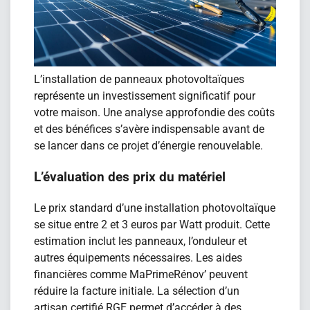
L’installation de panneaux photovoltaïques
représente un investissement significatif pour
votre maison. Une analyse approfondie des coûts
et des bénéfices s’avère indispensable avant de
se lancer dans ce projet d’énergie renouvelable.
L’évaluation des prix du matériel
Le prix standard d’une installation photovoltaïque
se situe entre 2 et 3 euros par Watt produit. Cette
estimation inclut les panneaux, l’onduleur et
autres équipements nécessaires. Les aides
financières comme MaPrimeRénov’ peuvent
réduire la facture initiale. La sélection d’un
artisan certifié RGE permet d’accéder à des