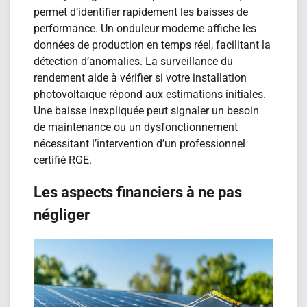
permet d’identifier rapidement les baisses de
performance. Un onduleur moderne affiche les
données de production en temps réel, facilitant la
détection d’anomalies. La surveillance du
rendement aide à vérifier si votre installation
photovoltaïque répond aux estimations initiales.
Une baisse inexpliquée peut signaler un besoin
de maintenance ou un dysfonctionnement
nécessitant l’intervention d’un professionnel
certifié RGE.
Les aspects financiers à ne pas
négliger