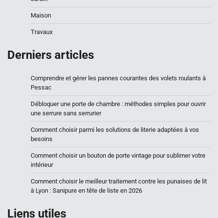
Maison
Travaux
Derniers articles
Comprendre et gérer les pannes courantes des volets roulants à
Pessac
Débloquer une porte de chambre : méthodes simples pour ouvrir
une serrure sans serrurier
Comment choisir parmi les solutions de literie adaptées à vos
besoins
Comment choisir un bouton de porte vintage pour sublimer votre
intérieur
Comment choisir le meilleur traitement contre les punaises de lit
à Lyon : Sanipure en tête de liste en 2026
Liens utiles