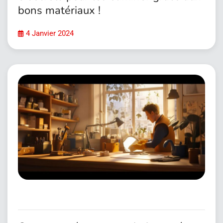
bons matériaux !
4 Janvier 2024