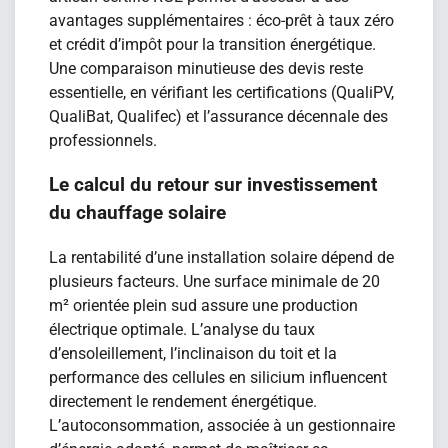
avantages supplémentaires : éco-prêt à taux zéro
et crédit d’impôt pour la transition énergétique.
Une comparaison minutieuse des devis reste
essentielle, en vérifiant les certifications (QualiPV,
QualiBat, Qualifec) et l’assurance décennale des
professionnels.
Le calcul du retour sur investissement
du chauffage solaire
La rentabilité d’une installation solaire dépend de
plusieurs facteurs. Une surface minimale de 20
m² orientée plein sud assure une production
électrique optimale. L’analyse du taux
d’ensoleillement, l’inclinaison du toit et la
performance des cellules en silicium influencent
directement le rendement énergétique.
L’autoconsommation, associée à un gestionnaire