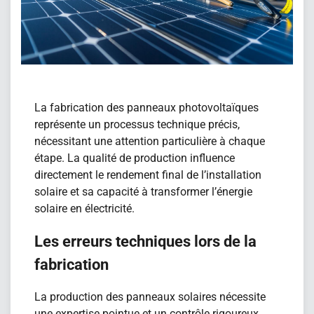
La fabrication des panneaux photovoltaïques
représente un processus technique précis,
nécessitant une attention particulière à chaque
étape. La qualité de production influence
directement le rendement final de l’installation
solaire et sa capacité à transformer l’énergie
solaire en électricité.
Les erreurs techniques lors de la
fabrication
La production des panneaux solaires nécessite
une expertise pointue et un contrôle rigoureux.