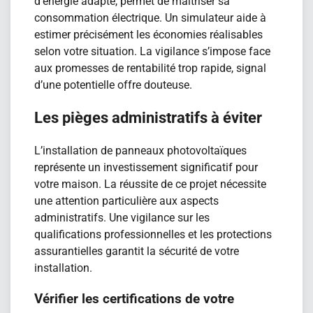
d’énergie adapté, permet de maîtriser sa
consommation électrique. Un simulateur aide à
estimer précisément les économies réalisables
selon votre situation. La vigilance s’impose face
aux promesses de rentabilité trop rapide, signal
d’une potentielle offre douteuse.
Les pièges administratifs à éviter
L’installation de panneaux photovoltaïques
représente un investissement significatif pour
votre maison. La réussite de ce projet nécessite
une attention particulière aux aspects
administratifs. Une vigilance sur les
qualifications professionnelles et les protections
assurantielles garantit la sécurité de votre
installation.
Vérifier les certifications de votre