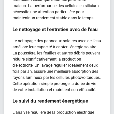
maison. La performance des cellules en silicium
nécessite une attention particulière pour
maintenir un rendement stable dans le temps.
Le nettoyage et l’entretien avec de l’eau
Le nettoyage des panneaux solaires avec de l’eau
améliore leur capacité à capter l’énergie solaire.
La poussière, les feuilles et autres débris peuvent
réduire significativement la production
d’électricité. Un lavage régulier, idéalement deux
fois par an, assure une meilleure absorption des
rayons lumineux par les cellules photovoltaïques.
Cette opération simple prolonge la durée de vie
de votre installation et maintient son efficacité.
Le suivi du rendement énergétique
L’analyse régulière de la production électrique