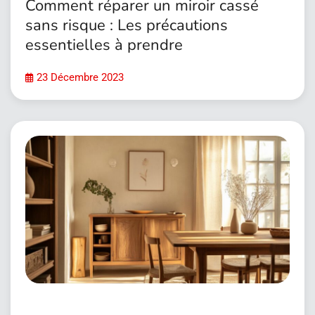
Comment réparer un miroir cassé
sans risque : Les précautions
essentielles à prendre
23 Décembre 2023