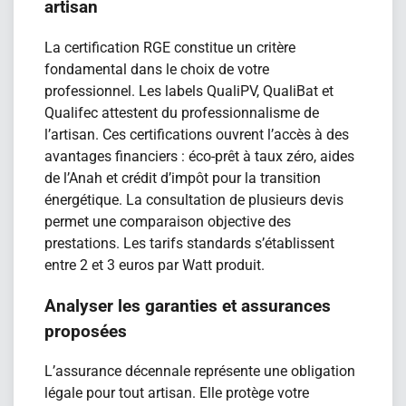
artisan
La certification RGE constitue un critère
fondamental dans le choix de votre
professionnel. Les labels QualiPV, QualiBat et
Qualifec attestent du professionnalisme de
l’artisan. Ces certifications ouvrent l’accès à des
avantages financiers : éco-prêt à taux zéro, aides
de l’Anah et crédit d’impôt pour la transition
énergétique. La consultation de plusieurs devis
permet une comparaison objective des
prestations. Les tarifs standards s’établissent
entre 2 et 3 euros par Watt produit.
Analyser les garanties et assurances
proposées
L’assurance décennale représente une obligation
légale pour tout artisan. Elle protège votre