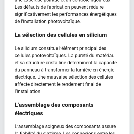
Les défauts de fabrication peuvent réduire
significativement les performances énergétiques
de l’installation photovoltaïque.
La sélection des cellules en silicium
Le silicium constitue l’élément principal des
cellules photovoltaïques. La pureté du matériau
et sa structure cristalline déterminent la capacité
du panneau à transformer la lumière en énergie
électrique. Une mauvaise sélection des cellules
affecte directement le rendement final de
l’installation.
L’assemblage des composants
électriques
L’assemblage soigneux des composants assure
la fiabilité du système. Les connexions entre les