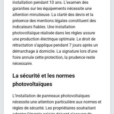
installation pendant 10 ans. L’examen des
garanties sur les équipements nécessite une
attention minutieuse. La clarté des devis et la
présence des mentions légales constituent des
indicateurs fiables. Une installation
photovoltaïque réalisée dans les règles assure
une production électrique optimale. Le droit de
rétractation s’applique pendant 7 jours après un
démarchage à domicile. La signature lors d’une
foire annule cette protection, la prudence reste
nécessaire.
La sécurité et les normes
photovoltaïques
L’installation de panneaux photovoltaïques
nécessite une attention particulière aux normes et
règles de sécurité. Les propriétaires souhaitant