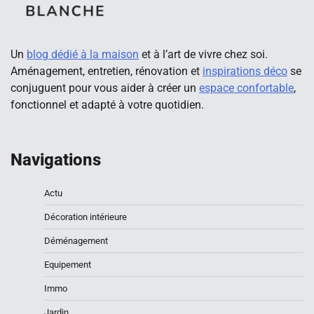
Un
blog dédié à la maison
et à l’art de vivre chez soi.
Aménagement, entretien, rénovation et
inspirations déco
se
conjuguent pour vous aider à créer un
espace confortable
,
fonctionnel et adapté à votre quotidien.
Navigations
Actu
Décoration intérieure
Déménagement
Equipement
Immo
Jardin