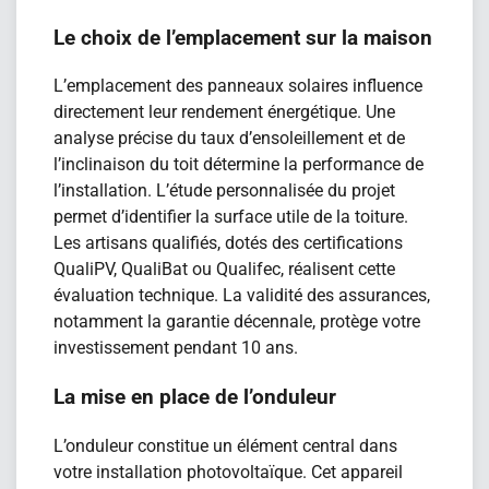
Le choix de l’emplacement sur la maison
L’emplacement des panneaux solaires influence
directement leur rendement énergétique. Une
analyse précise du taux d’ensoleillement et de
l’inclinaison du toit détermine la performance de
l’installation. L’étude personnalisée du projet
permet d’identifier la surface utile de la toiture.
Les artisans qualifiés, dotés des certifications
QualiPV, QualiBat ou Qualifec, réalisent cette
évaluation technique. La validité des assurances,
notamment la garantie décennale, protège votre
investissement pendant 10 ans.
La mise en place de l’onduleur
L’onduleur constitue un élément central dans
votre installation photovoltaïque. Cet appareil