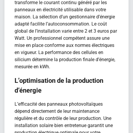
transforme le courant continu généré par les
panneaux en électricité utilisable dans votre
maison. La sélection d’un gestionnaire d’énergie
adapté facilite l’autoconsommation. Le coût
global de l’installation varie entre 2 et 3 euros par
Watt. Un professionnel compétent assure une
mise en place conforme aux normes électriques
en vigueur. La performance des cellules en
silicium détermine la production finale d’énergie,
mesurée en kWh.
L’optimisation de la production
d’énergie
L’efficacité des panneaux photovoltaïques
dépend directement de leur maintenance
régulière et du contrôle de leur production. Une
installation solaire bien entretenue garantit une
production électrique optimale pour votre